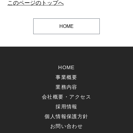
このページのトップへ
HOME
HOME
事業概要
業務内容
会社概要・アクセス
採用情報
個人情報保護方針
お問い合わせ