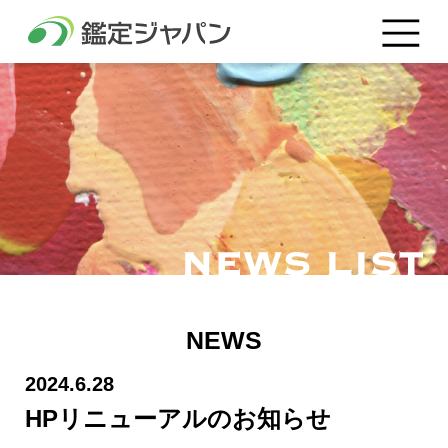
NEWS
2024.6.28
HPリニューアルのお知らせ