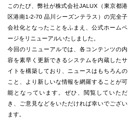
このたび、弊社が株式会社JALUX（東京都港
区港南1-2-70 品川シーズンテラス）の完全子
会社化となったことをふまえ、公式ホームペ
ージをリニューアルいたしました。
今回のリニューアルでは、各コンテンツの内
容を素早く更新できるシステムを内蔵したサ
イトを構築しており、ニュースはもちろんの
こと、より新しいな情報を網羅することが可
能となっています。ぜひ、閲覧していただ
き、ご意見などをいただければ幸いでござい
ます。